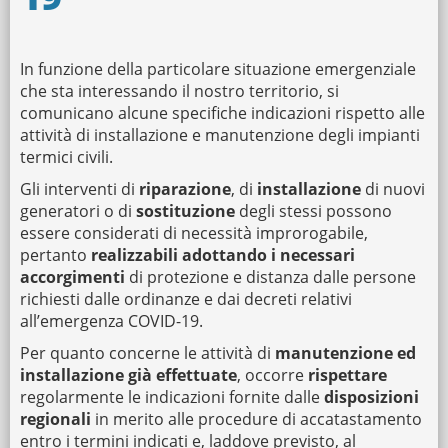
In funzione della particolare situazione emergenziale
che sta interessando il nostro territorio, si
comunicano alcune specifiche indicazioni rispetto alle
attività di installazione e manutenzione degli impianti
termici civili.
Gli interventi di
riparazione
, di
installazione
di nuovi
generatori o di
sostituzione
degli stessi possono
essere considerati di necessità improrogabile,
pertanto
realizzabili
adottando i necessari
accorgimenti
di protezione e distanza dalle persone
richiesti dalle ordinanze e dai decreti relativi
all’emergenza COVID-19.
Per quanto concerne le attività di
manutenzione ed
installazione già effettuate
, occorre
rispettare
regolarmente le indicazioni fornite dalle
disposizioni
regionali
in merito alle procedure di accatastamento
entro i termini indicati e, laddove previsto, al