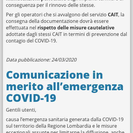
conseguenza per il rinnovo delle stesse.
Per gli operatori che si avvalgono del servizio
CAIT
, la
consegna della documentazione dovrà essere
effettuata nel
rispetto delle misure cautelative
adottate dagli stessi CAIT in termini di prevenzione dal
contagio del COVID-19.
Data pubblicazione: 24/03/2020
Comunicazione in
merito all’emergenza
COVID-19
Gentili utenti,
causa l’emergenza sanitaria generata dalla COVID-19
sul territorio della Regione Lombardia e le misure
eccezionali assunte per limitarne la diffusione, anche