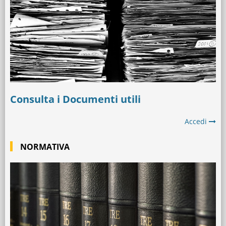
Consulta i Documenti utili
Accedi
NORMATIVA