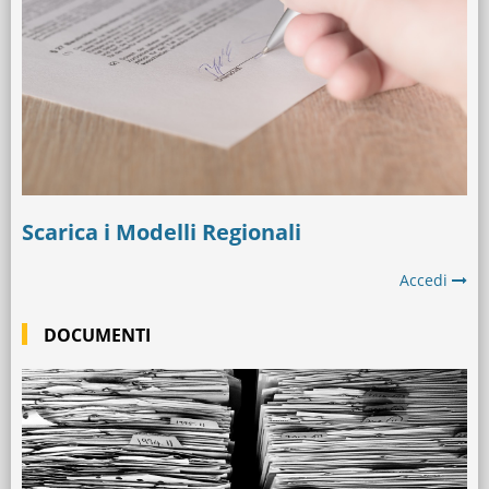
Scarica i Modelli Regionali
Accedi
DOCUMENTI