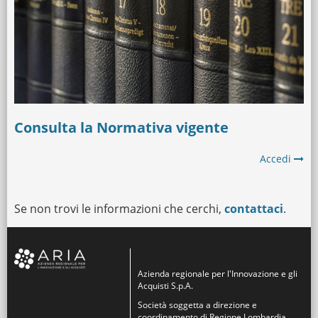
Consulta la Normativa vigente
Accedi
Se non trovi le informazioni che cerchi,
contattaci
.
Azienda regionale per l'Innovazione e gli
Acquisti S.p.A.
Società soggetta a direzione e
coordinamento di Regione Lombardia