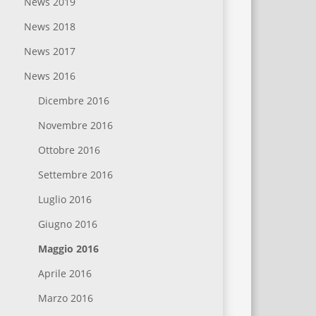
News 2019
News 2018
News 2017
News 2016
Dicembre 2016
Novembre 2016
Ottobre 2016
Settembre 2016
Luglio 2016
Giugno 2016
Maggio 2016
Aprile 2016
Marzo 2016