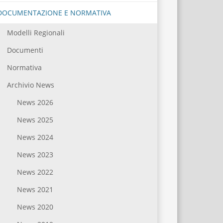
DOCUMENTAZIONE E NORMATIVA
Modelli Regionali
Documenti
Normativa
Archivio News
News 2026
News 2025
News 2024
News 2023
News 2022
News 2021
News 2020