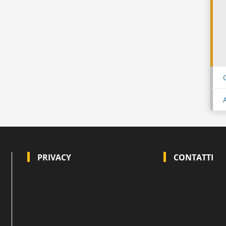
PRIVACY
CONTATTI