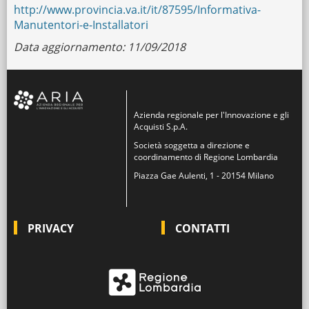
http://www.provincia.va.it/it/87595/Informativa-
Manutentori-e-Installatori
Data aggiornamento: 11/09/2018
Azienda regionale per l'Innovazione e gli
Acquisti S.p.A.
Società soggetta a direzione e
coordinamento di Regione Lombardia
Piazza Gae Aulenti, 1 - 20154 Milano
PRIVACY
CONTATTI