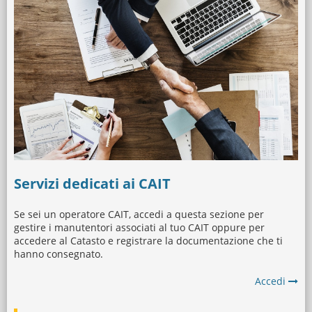
Servizi dedicati ai CAIT
Se sei un operatore CAIT, accedi a questa sezione per
gestire i manutentori associati al tuo CAIT oppure per
accedere al Catasto e registrare la documentazione che ti
hanno consegnato.
Accedi