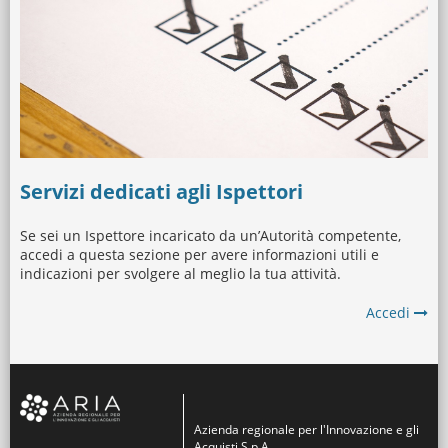
Servizi dedicati agli Ispettori
Se sei un Ispettore incaricato da un’Autorità competente,
accedi a questa sezione per avere informazioni utili e
indicazioni per svolgere al meglio la tua attività.
Accedi
Azienda regionale per l'Innovazione e gli
Acquisti S.p.A.