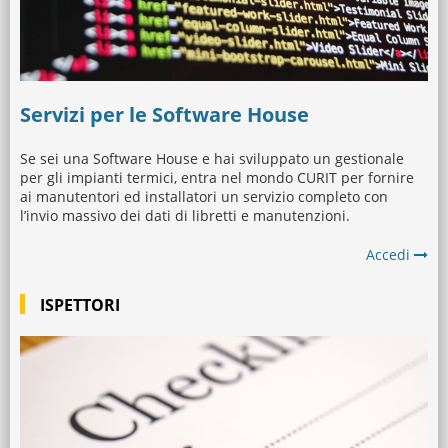
Servizi per le Software House
Se sei una Software House e hai sviluppato un gestionale
per gli impianti termici, entra nel mondo CURIT per fornire
ai manutentori ed installatori un servizio completo con
l’invio massivo dei dati di libretti e manutenzioni.
Accedi
ISPETTORI