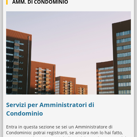
AMM. DI CONDOMINIO
Servizi per Amministratori di
Condominio
Entra in questa sezione se sei un Amministratore di
Condominio: potrai registrarti, se ancora non lo hai fatto,