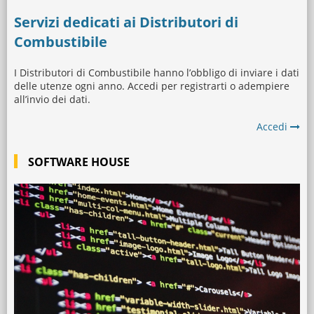
Servizi dedicati ai Distributori di
Combustibile
I Distributori di Combustibile hanno l’obbligo di inviare i dati
delle utenze ogni anno. Accedi per registrarti o adempiere
all’invio dei dati.
Accedi
SOFTWARE HOUSE