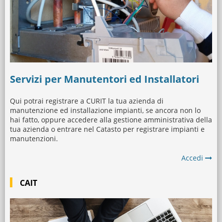
Servizi per Manutentori ed Installatori
Qui potrai registrare a CURIT la tua azienda di
manutenzione ed installazione impianti, se ancora non lo
hai fatto, oppure accedere alla gestione amministrativa della
tua azienda o entrare nel Catasto per registrare impianti e
manutenzioni.
Accedi
CAIT