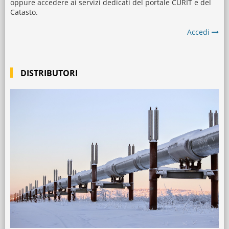
oppure accedere ai servizi dedicati del portale CURIT e del
Catasto.
Accedi
DISTRIBUTORI