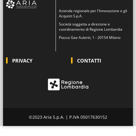
Azienda regionale per l'Innovazione e gli
Acquisti S.p.A.
Società soggetta a direzione e
coordinamento di Regione Lombardia
Piazza Gae Aulenti, 1 - 20154 Milano
PRIVACY
CONTATTI
©2023 Aria S.p.A. | P.IVA 05017630152