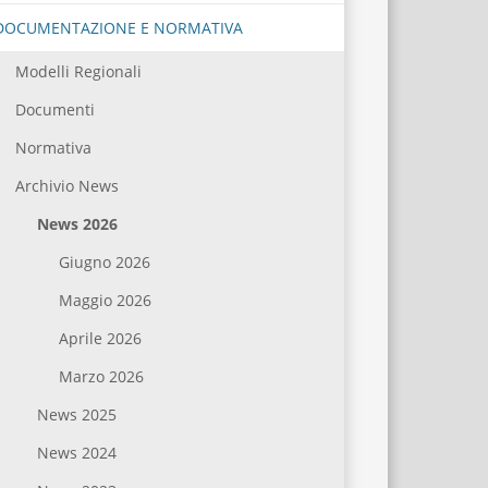
DOCUMENTAZIONE E NORMATIVA
Modelli Regionali
Documenti
Normativa
Archivio News
News 2026
Giugno 2026
Maggio 2026
Aprile 2026
Marzo 2026
News 2025
News 2024