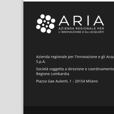
Azienda regionale per l'Innovazione e gli Acqu
S.p.A.
Società soggetta a direzione e coordinamento
Regione Lombardia
Piazza Gae Aulenti, 1 - 20154 Milano