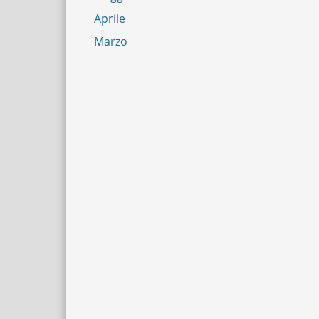
Aprile
Marzo