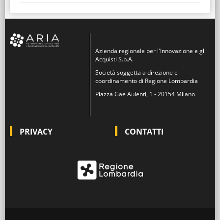
Azienda regionale per l'Innovazione e gli
Acquisti S.p.A.
Società soggetta a direzione e
coordinamento di Regione Lombardia
Piazza Gae Aulenti, 1 - 20154 Milano
PRIVACY
CONTATTI