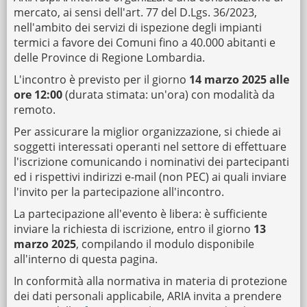
mercato, ai sensi dell'art. 77 del D.Lgs. 36/2023,
nell'ambito dei servizi di ispezione degli impianti
termici a favore dei Comuni fino a 40.000 abitanti e
delle Province di Regione Lombardia.
L'incontro è previsto per il giorno
14 marzo 2025 alle
ore 12:00
(durata stimata: un'ora) con modalità da
remoto.
Per assicurare la miglior organizzazione, si chiede ai
soggetti interessati operanti nel settore di effettuare
l'iscrizione comunicando i nominativi dei partecipanti
ed i rispettivi indirizzi e-mail (non PEC) ai quali inviare
l'invito per la partecipazione all'incontro.
La partecipazione all'evento è libera: è sufficiente
inviare la richiesta di iscrizione, entro il giorno
13
marzo 2025
, compilando il modulo disponibile
all'interno di questa pagina.
In conformità alla normativa in materia di protezione
dei dati personali applicabile, ARIA invita a prendere