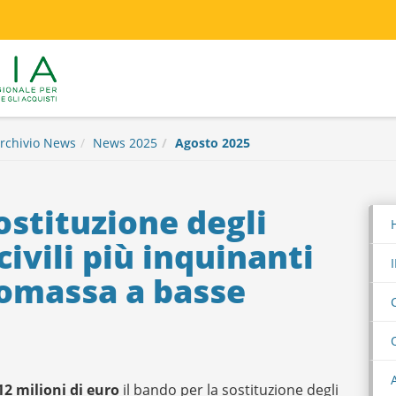
rchivio News
News 2025
Agosto 2025
sostituzione degli
civili più inquinanti
iomassa a basse
12 milioni di euro
il bando per la sostituzione degli