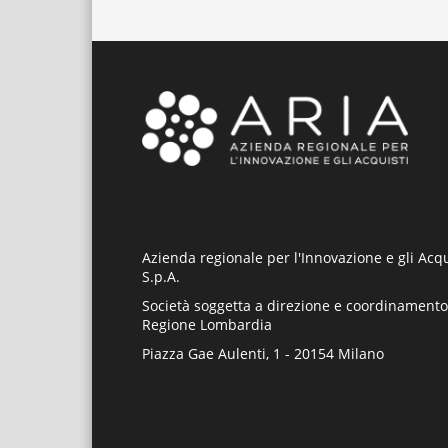
Azienda regionale per l'Innovazione e gli Acqu
S.p.A.
Società soggetta a direzione e coordinamento
Regione Lombardia
Piazza Gae Aulenti, 1 - 20154 Milano