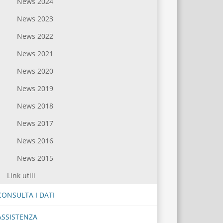
News 2024
News 2023
News 2022
News 2021
News 2020
News 2019
News 2018
News 2017
News 2016
News 2015
Link utili
CONSULTA I DATI
ASSISTENZA