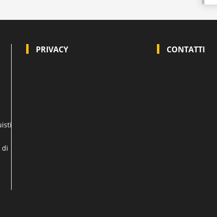
PRIVACY
CONTATTI
isti
 di