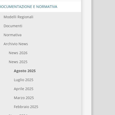
DOCUMENTAZIONE E NORMATIVA
Modelli Regionali
Documenti
Normativa
Archivio News
News 2026
News 2025
Agosto 2025
Luglio 2025
Aprile 2025
Marzo 2025
Febbraio 2025