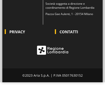
Società soggetta a direzione e
coordinamento di Regione Lombardia
Piazza Gae Aulenti, 1 - 20154 Milano
PRIVACY
CONTATTI
©2023 Aria S.p.A. | P.IVA 05017630152