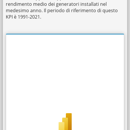
rendimento medio dei generatori installati nel
medesimo anno. Il periodo di riferimento di questo
KPI è 1991-2021.