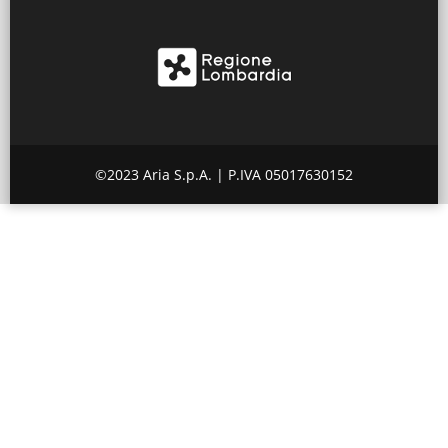
©2023 Aria S.p.A. | P.IVA 05017630152