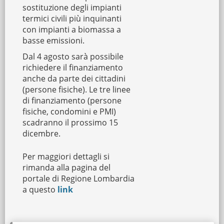
sostituzione degli impianti
termici civili più inquinanti
con impianti a biomassa a
basse emissioni.
Dal 4 agosto sarà possibile
richiedere il finanziamento
anche da parte dei cittadini
(persone fisiche). Le tre linee
di finanziamento (persone
fisiche, condomini e PMI)
scadranno il prossimo 15
dicembre.
Per maggiori dettagli si
rimanda alla pagina del
portale di Regione Lombardia
a questo
link