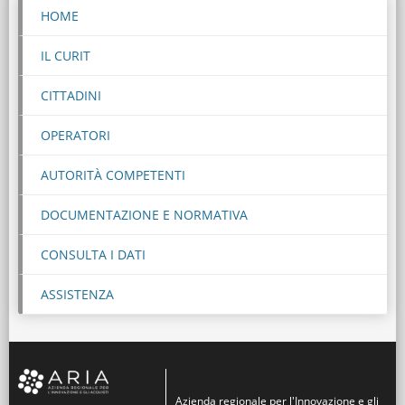
HOME
IL CURIT
CITTADINI
OPERATORI
AUTORITÀ COMPETENTI
DOCUMENTAZIONE E NORMATIVA
CONSULTA I DATI
ASSISTENZA
Azienda regionale per l'Innovazione e gli