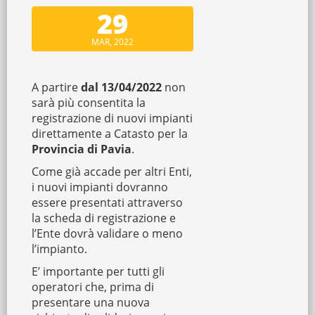
29
MAR, 2022
A partire
dal 13/04/2022
non
sarà più consentita la
registrazione di nuovi impianti
direttamente a Catasto per la
Provincia di Pavia
.
Come già accade per altri Enti,
i nuovi impianti dovranno
essere presentati attraverso
la scheda di registrazione e
l’Ente dovrà validare o meno
l’impianto.
E’ importante per tutti gli
operatori che, prima di
presentare una nuova