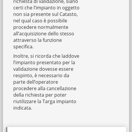
richiesta di validazione, siano
certi che l’impianto in oggetto
non sia presente sul Catasto,
nel qual caso è possibile
procedere normalmente
all’acquisizione dello stesso
attraverso la funzione
specifica.
Inoltre, si ricorda che laddove
l’impianto presentato per la
validazione dovesse essere
respinto, è necessario da
parte dell’operatore
procedere alla cancellazione
della richiesta per poter
riutilizzare la Targa impianto
indicata.