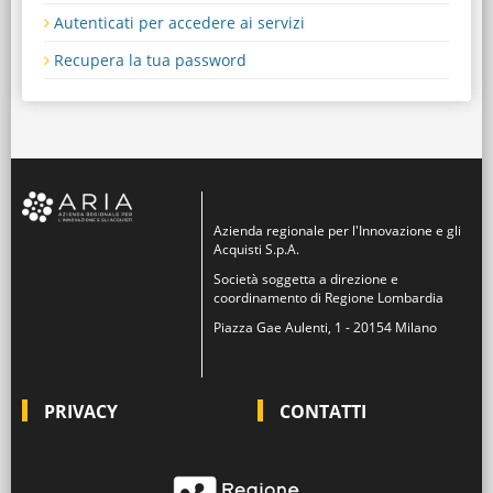
Autenticati per accedere ai servizi
Recupera la tua password
Azienda regionale per l'Innovazione e gli
Acquisti S.p.A.
Società soggetta a direzione e
coordinamento di Regione Lombardia
Piazza Gae Aulenti, 1 - 20154 Milano
PRIVACY
CONTATTI