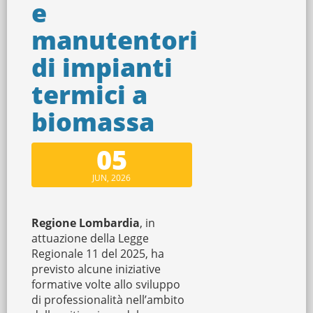
e
manutentori
di impianti
termici a
biomassa
05
JUN, 2026
Regione Lombardia
, in
attuazione della Legge
Regionale 11 del 2025, ha
previsto alcune iniziative
formative volte allo sviluppo
di professionalità nell’ambito