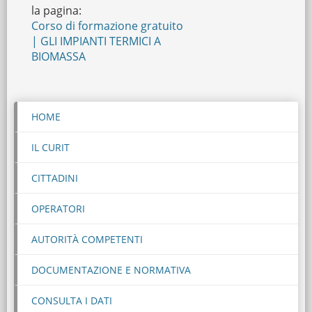
la pagina:
Corso di formazione gratuito
| GLI IMPIANTI TERMICI A
BIOMASSA
HOME
IL CURIT
CITTADINI
OPERATORI
AUTORITÀ COMPETENTI
DOCUMENTAZIONE E NORMATIVA
CONSULTA I DATI