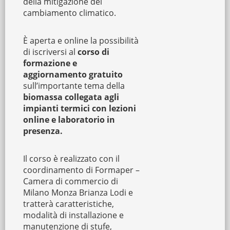
della mitigazione del
cambiamento climatico.
È aperta e online la possibilità
di iscriversi al
corso di
formazione e
aggiornamento gratuito
sull’importante tema della
biomassa collegata agli
impianti termici con lezioni
online e laboratorio in
presenza.
Il corso è realizzato con il
coordinamento di Formaper –
Camera di commercio di
Milano Monza Brianza Lodi e
tratterà caratteristiche,
modalità di installazione e
manutenzione di stufe,