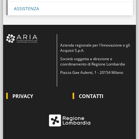
ASSISTENZA
Azienda regionale per l'Innovazione e gli
Acquisti S.p.A.
Società soggetta a direzione e
coordinamento di Regione Lombardia
Piazza Gae Aulenti, 1 - 20154 Milano
PRIVACY
CONTATTI